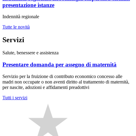
presentazione istanze
Indennità regionale
Tutte le novità
Servizi
Salute, benessere e assistenza
Presentare domanda per assegno di maternità
Servizio per la fruizione di contributo economico concesso alle
madri non occupate o non aventi diritto al trattamento di maternità,
per nascite, adozioni e affidamenti preadottivi
Tutti i servizi