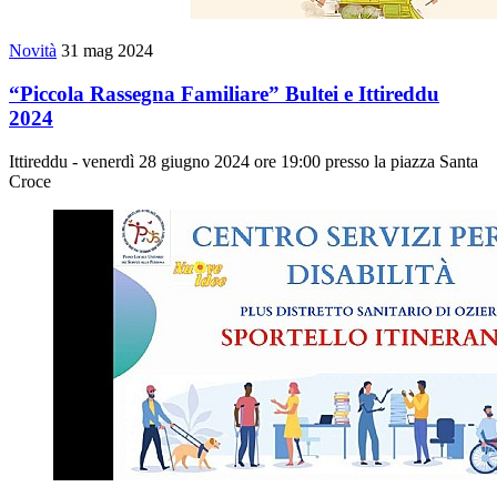
Novità
31 mag 2024
“Piccola Rassegna Familiare” Bultei e Ittireddu
2024
Ittireddu - venerdì 28 giugno 2024 ore 19:00 presso la piazza Santa
Croce