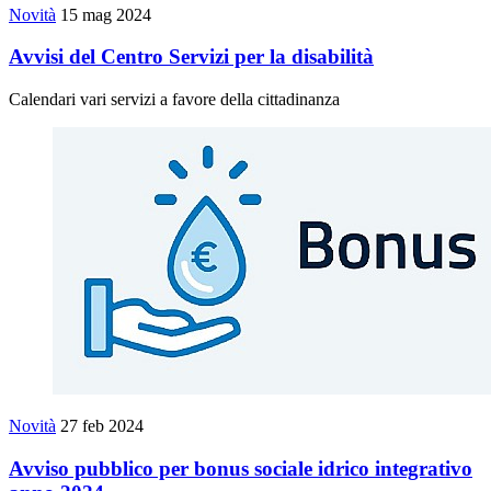
Novità
15 mag 2024
Avvisi del Centro Servizi per la disabilità
Calendari vari servizi a favore della cittadinanza
Novità
27 feb 2024
Avviso pubblico per bonus sociale idrico integrativo