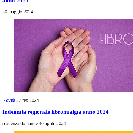
anno 2024
30 maggio 2024
Novità
27 feb 2024
Indennità regionale fibromialgia anno 2024
scadenza domande 30 aprile 2024