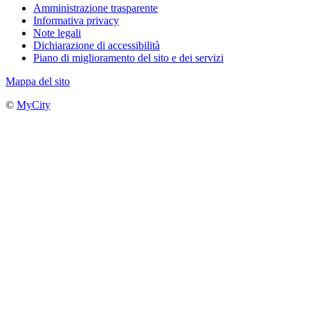
Amministrazione trasparente
Informativa privacy
Note legali
Dichiarazione di accessibilità
Piano di miglioramento del sito e dei servizi
Mappa del sito
©
MyCity