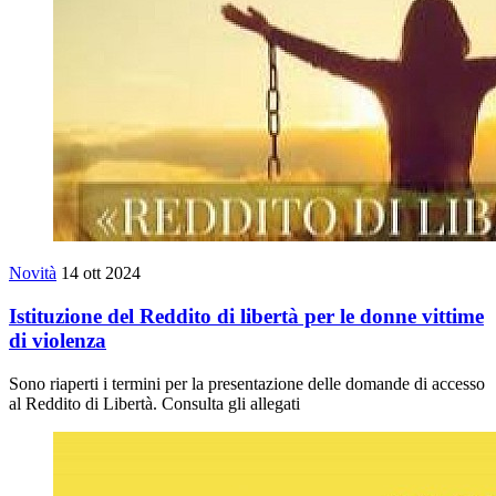
Novità
14 ott 2024
Istituzione del Reddito di libertà per le donne vittime
di violenza
Sono riaperti i termini per la presentazione delle domande di accesso
al Reddito di Libertà. Consulta gli allegati