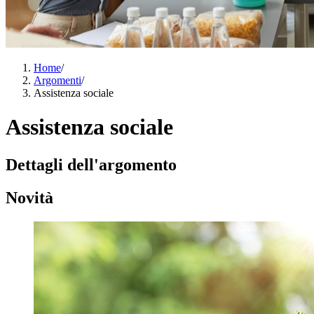
Home
/
Argomenti
/
Assistenza sociale
Assistenza sociale
Dettagli dell'argomento
Novità