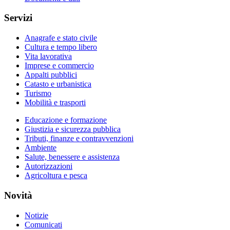
Servizi
Anagrafe e stato civile
Cultura e tempo libero
Vita lavorativa
Imprese e commercio
Appalti pubblici
Catasto e urbanistica
Turismo
Mobilità e trasporti
Educazione e formazione
Giustizia e sicurezza pubblica
Tributi, finanze e contravvenzioni
Ambiente
Salute, benessere e assistenza
Autorizzazioni
Agricoltura e pesca
Novità
Notizie
Comunicati