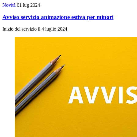
Novità
01 lug 2024
Avviso servizio animazione estiva per minori
Inizio del servizio il 4 luglio 2024