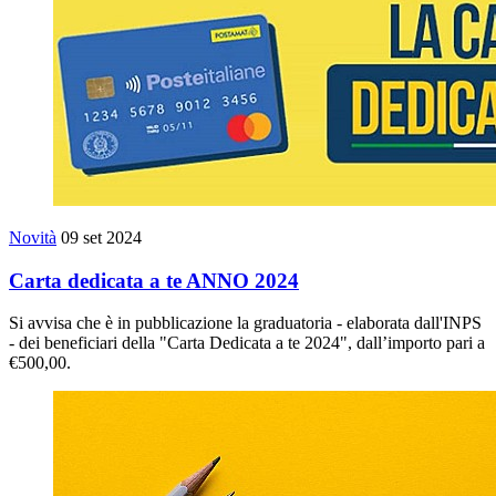
Novità
09 set 2024
Carta dedicata a te ANNO 2024
Si avvisa che è in pubblicazione la graduatoria - elaborata dall'INPS
- dei beneficiari della "Carta Dedicata a te 2024", dall’importo pari a
€500,00.