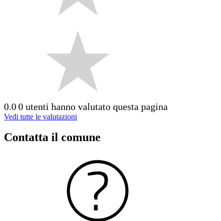
0.0
0 utenti hanno valutato questa pagina
Vedi tutte le valutazioni
Contatta il comune