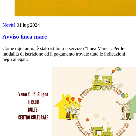
Novità
01 lug 2024
Avviso linea mare
Come ogni anno, è stato istituito il servizio "linea Mare" . Per le
modalità di iscrizione ed il pagamento trovate tutte le indicazioni
negli allegati.