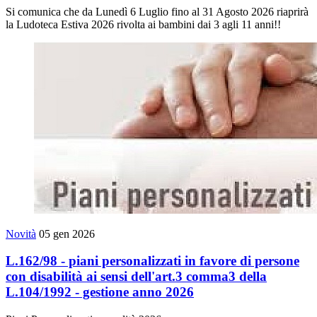
Si comunica che da Lunedì 6 Luglio fino al 31 Agosto 2026 riaprirà
la Ludoteca Estiva 2026 rivolta ai bambini dai 3 agli 11 anni!!
Novità
05 gen 2026
L.162/98 - piani personalizzati in favore di persone
con disabilità ai sensi dell'art.3 comma3 della
L.104/1992 - gestione anno 2026