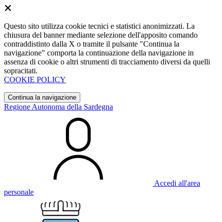
Questo sito utilizza cookie tecnici e statistici anonimizzati. La
chiusura del banner mediante selezione dell'apposito comando
contraddistinto dalla X o tramite il pulsante "Continua la
navigazione" comporta la continuazione della navigazione in
assenza di cookie o altri strumenti di tracciamento diversi da quelli
sopracitati.
COOKIE POLICY
Continua la navigazione
Regione Autonoma della Sardegna
Accedi all'area
personale