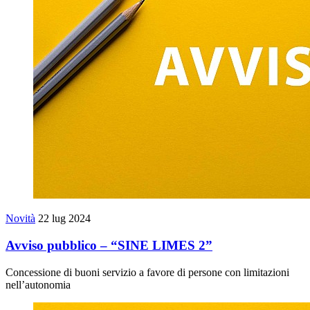
Novità
22 lug 2024
Avviso pubblico – “SINE LIMES 2”
Concessione di buoni servizio a favore di persone con limitazioni
nell’autonomia