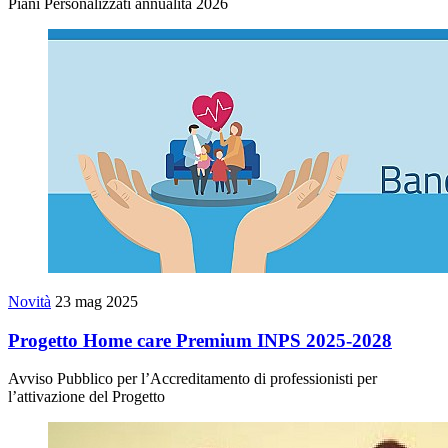
Piani Personalizzati annualità 2026
Novità
23 mag 2025
Progetto Home care Premium INPS 2025-2028
Avviso Pubblico per l’Accreditamento di professionisti per
l’attivazione del Progetto