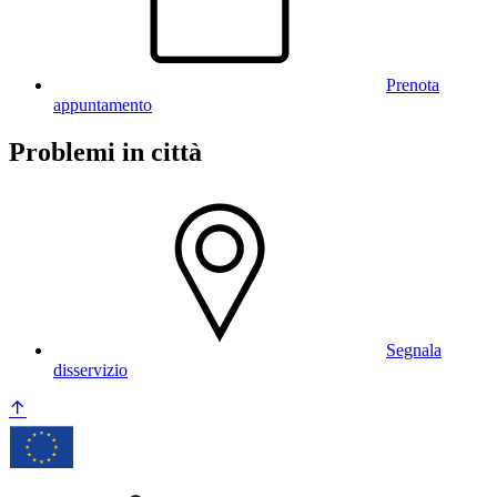
Prenota
appuntamento
Problemi in città
Segnala
disservizio