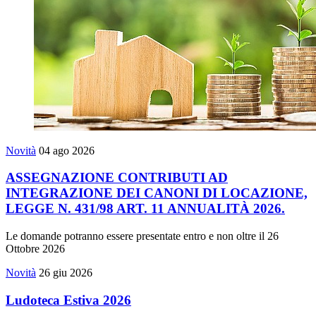
Novità
04 ago 2026
ASSEGNAZIONE CONTRIBUTI AD
INTEGRAZIONE DEI CANONI DI LOCAZIONE,
LEGGE N. 431/98 ART. 11 ANNUALITÀ 2026.
Le domande potranno essere presentate entro e non oltre il 26
Ottobre 2026
Novità
26 giu 2026
Ludoteca Estiva 2026