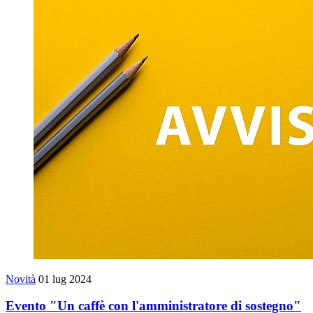
Novità
01 lug 2024
Evento "Un caffè con l'amministratore di sostegno"