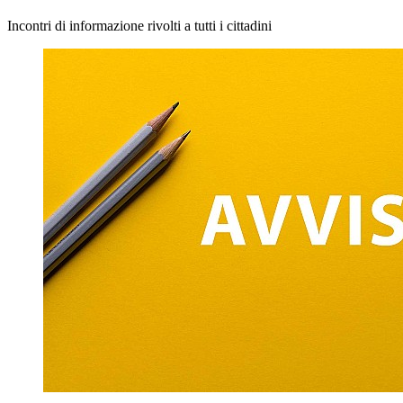
Incontri di informazione rivolti a tutti i cittadini