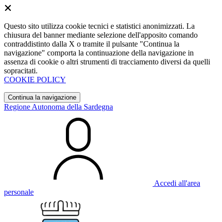
Questo sito utilizza cookie tecnici e statistici anonimizzati. La
chiusura del banner mediante selezione dell'apposito comando
contraddistinto dalla X o tramite il pulsante "Continua la
navigazione" comporta la continuazione della navigazione in
assenza di cookie o altri strumenti di tracciamento diversi da quelli
sopracitati.
COOKIE POLICY
Continua la navigazione
Regione Autonoma della Sardegna
Accedi all'area
personale