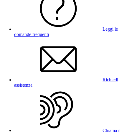
Leggi le
domande frequenti
Richiedi
assistenza
Chiama il