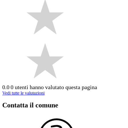
0.0
0 utenti hanno valutato questa pagina
Vedi tutte le valutazioni
Contatta il comune