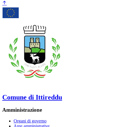
Comune di Ittireddu
Amministrazione
Organi di governo
Aree amministrative