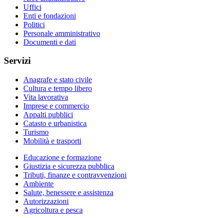
Uffici
Enti e fondazioni
Politici
Personale amministrativo
Documenti e dati
Servizi
Anagrafe e stato civile
Cultura e tempo libero
Vita lavorativa
Imprese e commercio
Appalti pubblici
Catasto e urbanistica
Turismo
Mobilità e trasporti
Educazione e formazione
Giustizia e sicurezza pubblica
Tributi, finanze e contravvenzioni
Ambiente
Salute, benessere e assistenza
Autorizzazioni
Agricoltura e pesca