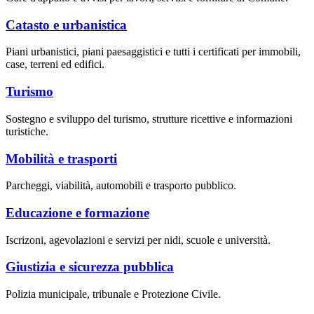
Catasto e urbanistica
Piani urbanistici, piani paesaggistici e tutti i certificati per immobili,
case, terreni ed edifici.
Turismo
Sostegno e sviluppo del turismo, strutture ricettive e informazioni
turistiche.
Mobilità e trasporti
Parcheggi, viabilità, automobili e trasporto pubblico.
Educazione e formazione
Iscrizoni, agevolazioni e servizi per nidi, scuole e università.
Giustizia e sicurezza pubblica
Polizia municipale, tribunale e Protezione Civile.