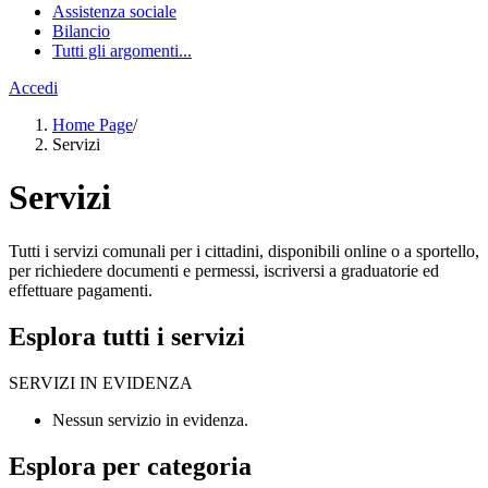
Assistenza sociale
Bilancio
Tutti gli argomenti...
Accedi
Home Page
/
Servizi
Servizi
Tutti i servizi comunali per i cittadini, disponibili online o a sportello,
per richiedere documenti e permessi, iscriversi a graduatorie ed
effettuare pagamenti.
Esplora tutti i servizi
SERVIZI IN EVIDENZA
Nessun servizio in evidenza.
Esplora per categoria