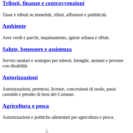
Tributi, finanze e contravvenzioni
Tasse e tributi su immobili, rifiuti, affissioni e pubblicità.
Ambiente
Aree verdi e parchi, inquinamento, igiene urbana e rifiuti.
Salute, benessere e assistenza
Servizi sanitari e sostegno per minori, famiglie, anziani e persone
con disabilità.
Autorizzazioni
Autorizzazioni, permessi, licenze, concessioni di suolo, passi
carrabili e prestito di beni del Comune.
Agricoltura e pesca
Autorizzazioni e politiche alimentari per agricoltura e pesca.