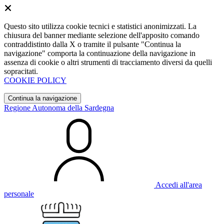
Questo sito utilizza cookie tecnici e statistici anonimizzati. La
chiusura del banner mediante selezione dell'apposito comando
contraddistinto dalla X o tramite il pulsante "Continua la
navigazione" comporta la continuazione della navigazione in
assenza di cookie o altri strumenti di tracciamento diversi da quelli
sopracitati.
COOKIE POLICY
Continua la navigazione
Regione Autonoma della Sardegna
Accedi all'area
personale