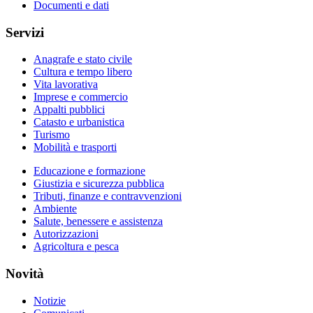
Documenti e dati
Servizi
Anagrafe e stato civile
Cultura e tempo libero
Vita lavorativa
Imprese e commercio
Appalti pubblici
Catasto e urbanistica
Turismo
Mobilità e trasporti
Educazione e formazione
Giustizia e sicurezza pubblica
Tributi, finanze e contravvenzioni
Ambiente
Salute, benessere e assistenza
Autorizzazioni
Agricoltura e pesca
Novità
Notizie