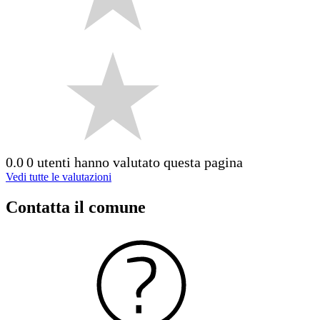
0.0
0 utenti hanno valutato questa pagina
Vedi tutte le valutazioni
Contatta il comune