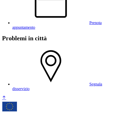
Prenota
appuntamento
Problemi in città
Segnala
disservizio