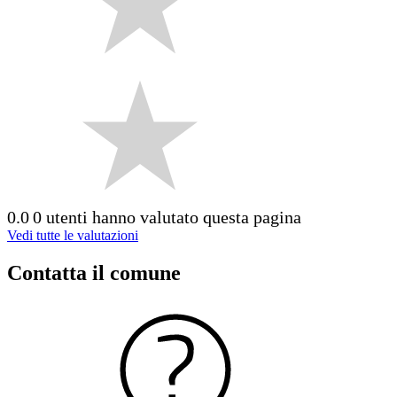
0.0
0 utenti hanno valutato questa pagina
Vedi tutte le valutazioni
Contatta il comune