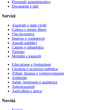
Personale amministrativo
Documenti e dati
Servizi
Anagrafe e stato civile
Cultura e tempo libero
Vita lavorativa
Imprese e commercio
Appalti pubblici
Catasto e urbanistica
Turismo
Mobilità e trasporti
Educazione e formazione
Giustizia e sicurezza pubblica
Tributi, finanze e contravvenzioni
Ambiente
Salute, benessere e assistenza
Autorizzazioni
Agricoltura e pesca
Novità