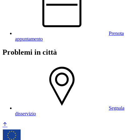
Prenota
appuntamento
Problemi in città
Segnala
disservizio