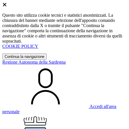
Questo sito utilizza cookie tecnici e statistici anonimizzati. La
chiusura del banner mediante selezione dell'apposito comando
contraddistinto dalla X o tramite il pulsante "Continua la
navigazione" comporta la continuazione della navigazione in
assenza di cookie o altri strumenti di tracciamento diversi da quelli
sopracitati.
COOKIE POLICY
Continua la navigazione
Regione Autonoma della Sardegna
Accedi all'area
personale