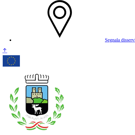
Segnala disserv