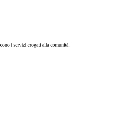
cono i servizi erogati alla comunità.