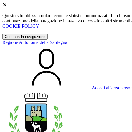
Questo sito utilizza cookie tecnici e statistici anonimizzati. La chiu
continuazione della navigazione in assenza di cookie o altri strumenti d
COOKIE POLICY
Continua la navigazione
Regione Autonoma della Sardegna
Accedi all'area perso