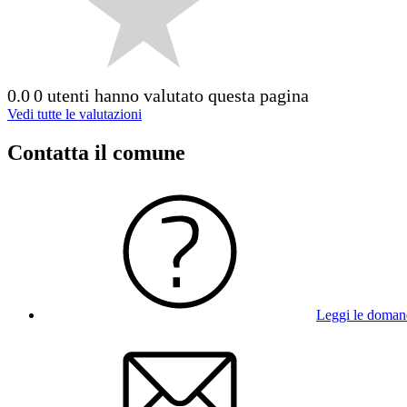
0.0
0 utenti hanno valutato questa pagina
Vedi tutte le valutazioni
Contatta il comune
Leggi le doman