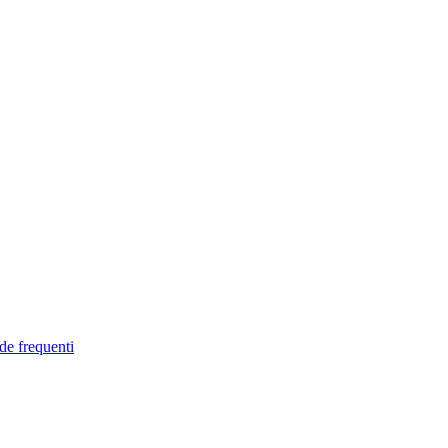
de frequenti