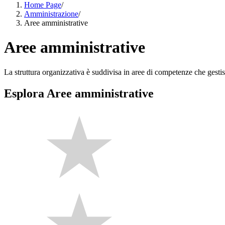
Home Page
/
Amministrazione
/
Aree amministrative
Aree amministrative
La struttura organizzativa è suddivisa in aree di competenze che gestis
Esplora Aree amministrative