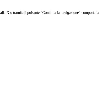
dalla X o tramite il pulsante "Continua la navigazione" comporta la