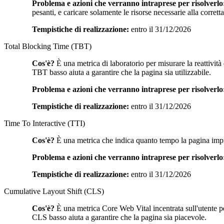
Problema e azioni che verranno intraprese per risolverlo
pesanti, e caricare solamente le risorse necessarie alla corret
Tempistiche di realizzazione:
entro il 31/12/2026
Total Blocking Time (TBT)
Cos'è?
È una metrica di laboratorio per misurare la reattività
TBT basso aiuta a garantire che la pagina sia utilizzabile.
Problema e azioni che verranno intraprese per risolverlo
Tempistiche di realizzazione:
entro il 31/12/2026
Time To Interactive (TTI)
Cos'è?
È una metrica che indica quanto tempo la pagina impieg
Problema e azioni che verranno intraprese per risolverlo
Tempistiche di realizzazione:
entro il 31/12/2026
Cumulative Layout Shift (CLS)
Cos'è?
È una metrica Core Web Vital incentrata sull'utente per
CLS basso aiuta a garantire che la pagina sia piacevole.