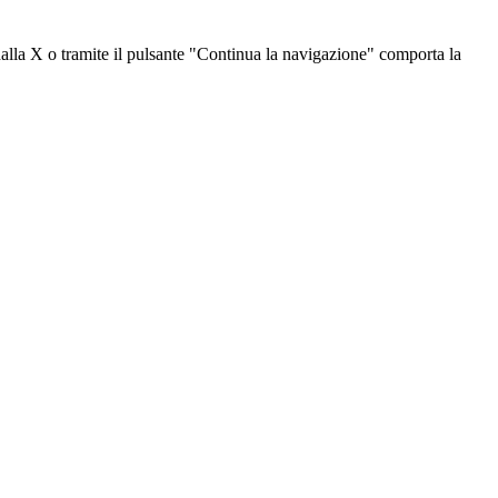
dalla X o tramite il pulsante "Continua la navigazione" comporta la