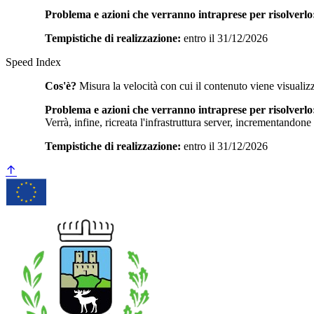
Problema e azioni che verranno intraprese per risolverlo
Tempistiche di realizzazione:
entro il 31/12/2026
Speed Index
Cos'è?
Misura la velocità con cui il contenuto viene visualiz
Problema e azioni che verranno intraprese per risolverlo
Verrà, infine, ricreata l'infrastruttura server, incrementandone
Tempistiche di realizzazione:
entro il 31/12/2026