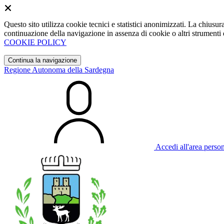
Questo sito utilizza cookie tecnici e statistici anonimizzati. La chiu
continuazione della navigazione in assenza di cookie o altri strumenti d
COOKIE POLICY
Continua la navigazione
Regione Autonoma della Sardegna
Accedi all'area perso