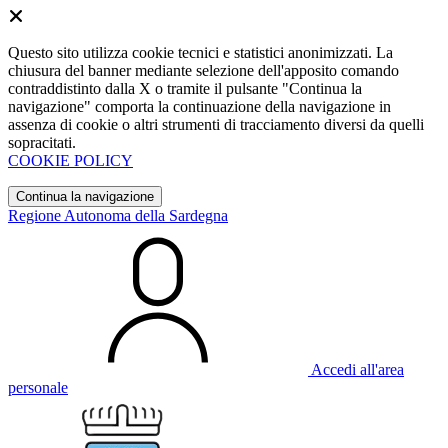
Questo sito utilizza cookie tecnici e statistici anonimizzati. La
chiusura del banner mediante selezione dell'apposito comando
contraddistinto dalla X o tramite il pulsante "Continua la
navigazione" comporta la continuazione della navigazione in
assenza di cookie o altri strumenti di tracciamento diversi da quelli
sopracitati.
COOKIE POLICY
Continua la navigazione
Regione Autonoma della Sardegna
Accedi all'area
personale