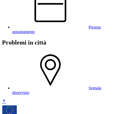
Prenota
appuntamento
Problemi in città
Segnala
disservizio