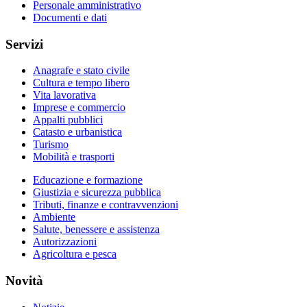
Personale amministrativo
Documenti e dati
Servizi
Anagrafe e stato civile
Cultura e tempo libero
Vita lavorativa
Imprese e commercio
Appalti pubblici
Catasto e urbanistica
Turismo
Mobilità e trasporti
Educazione e formazione
Giustizia e sicurezza pubblica
Tributi, finanze e contravvenzioni
Ambiente
Salute, benessere e assistenza
Autorizzazioni
Agricoltura e pesca
Novità