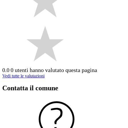
0.0
0 utenti hanno valutato questa pagina
Vedi tutte le valutazioni
Contatta il comune