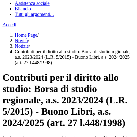
Assistenza sociale
Bilancio
Tutti gli argomenti...
Accedi
Home Page
/
Novità
/
Notizie
/
Contributi per il diritto allo studio: Borsa di studio regionale,
a.s. 2023/2024 (L.R. 5/2015) - Buono Libri, a.s. 2024/2025
(art. 27 l.448/1998)
Contributi per il diritto allo
studio: Borsa di studio
regionale, a.s. 2023/2024 (L.R.
5/2015) - Buono Libri, a.s.
2024/2025 (art. 27 l.448/1998)