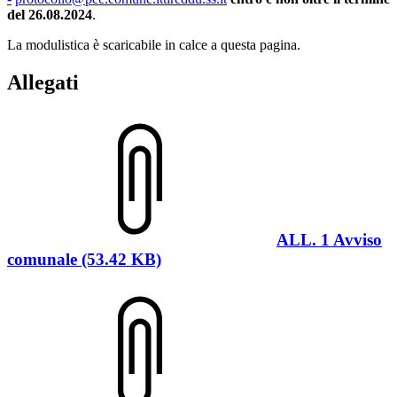
del 26.08.2024
.
La modulistica è scaricabile in calce a questa pagina.
Allegati
ALL. 1 Avviso
comunale (53.42 KB)