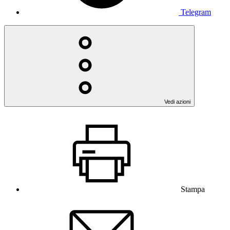
Telegram
Vedi azioni
Stampa