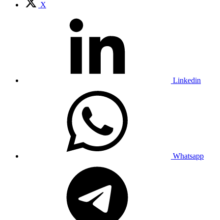
X
Linkedin
Whatsapp