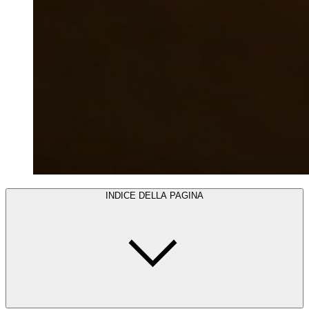
INDICE DELLA PAGINA