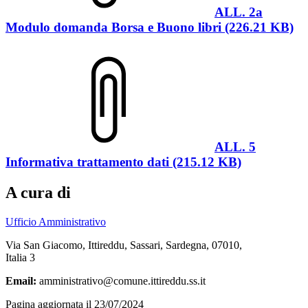
ALL. 2a
Modulo domanda Borsa e Buono libri (226.21 KB)
ALL. 5
Informativa trattamento dati (215.12 KB)
A cura di
Ufficio Amministrativo
Via San Giacomo, Ittireddu, Sassari, Sardegna, 07010,
Italia 3
Email:
amministrativo@comune.ittireddu.ss.it
Pagina aggiornata il 23/07/2024