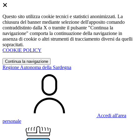
Questo sito utilizza cookie tecnici e statistici anonimizzati. La
chiusura del banner mediante selezione dell'apposito comando
contraddistinto dalla X o tramite il pulsante "Continua la
navigazione" comporta la continuazione della navigazione in
assenza di cookie o altri strumenti di tracciamento diversi da quelli
sopracitati.
COOKIE POLICY
Continua la navigazione
Regione Autonoma della Sardegna
Accedi all'area
personale