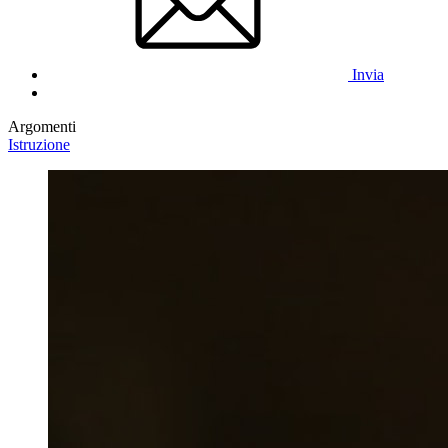
Invia
Argomenti
Istruzione