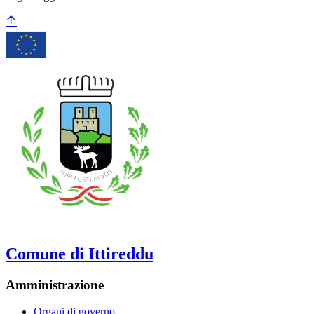
Comune di Ittireddu
Amministrazione
Organi di governo