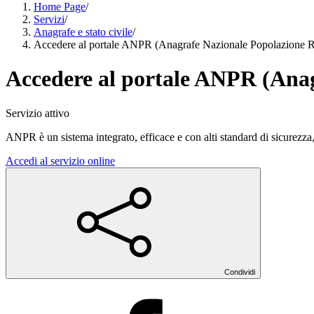
Home Page
/
Servizi
/
Anagrafe e stato civile
/
Accedere al portale ANPR (Anagrafe Nazionale Popolazione R
Accedere al portale ANPR (Anag
Servizio attivo
ANPR è un sistema integrato, efficace e con alti standard di sicurezza
Accedi al servizio online
Condividi