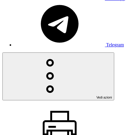
Telegram
Vedi azioni