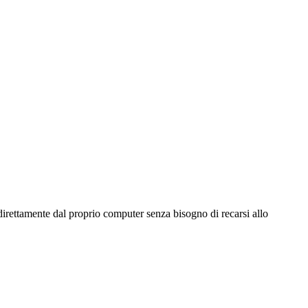
irettamente dal proprio computer senza bisogno di recarsi allo