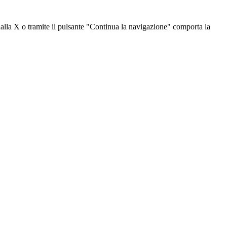
dalla X o tramite il pulsante "Continua la navigazione" comporta la