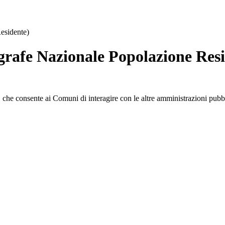
esidente)
rafe Nazionale Popolazione Resi
, che consente ai Comuni di interagire con le altre amministrazioni pubb