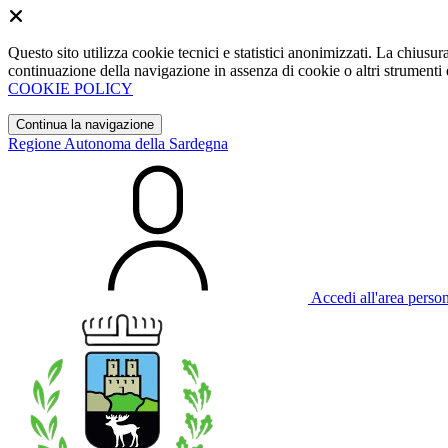
Questo sito utilizza cookie tecnici e statistici anonimizzati. La chiu
continuazione della navigazione in assenza di cookie o altri strumenti d
COOKIE POLICY
Continua la navigazione
Regione Autonoma della Sardegna
Accedi all'area perso