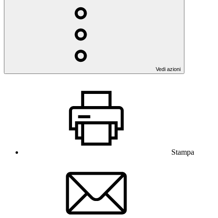
Vedi azioni
Stampa