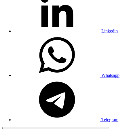
Linkedin
Whatsapp
Telegram