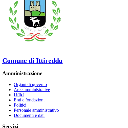
Comune di Ittireddu
Amministrazione
Organi di governo
Aree amministrative
Uffici
Enti e fondazioni
Politici
Personale amministrativo
Documenti e dati
Servizi