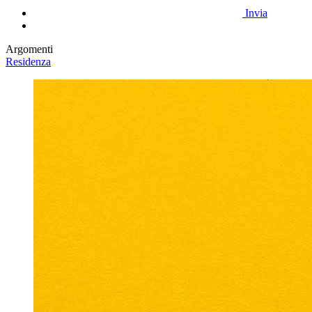
Invia
Argomenti
Residenza