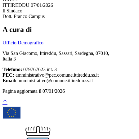
ITTIREDDU 07/01/2026
Il Sindaco
Dott. Franco Campus
A cura di
Ufficio Demografico
Via San Giacomo, Ittireddu, Sassari, Sardegna, 07010,
Italia 3
Telefono:
079767623 int. 3
PEC:
amministrativo@pec.comune.ittireddu.ss.it
Email:
amministrativo@comune.ittireddu.ss.it
Pagina aggiornata il 07/01/2026