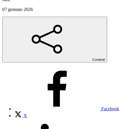
07 gennaio 2026
Condividi
Facebook
X