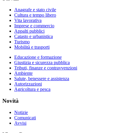
Anagrafe e stato civile
Cultura e tempo libero
Vita lavorativa
Imprese e commercio
Appalti pubblici
Catasto e urbanistica
Turismo
Mobilità e trasporti
Educazione e formazione
Giustizia e sicurezza pubblica
Tributi, finanze e contravvenzioni
Ambiente
Salute, benessere e assistenza
Autorizzazioni
Agricoltura e pesca
Novità
Notizie
Comunicati
Avvisi