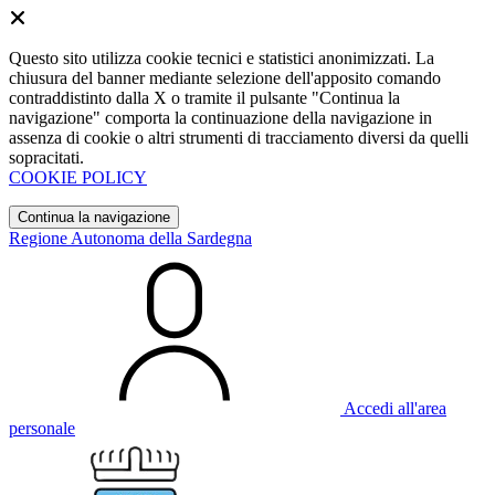
Questo sito utilizza cookie tecnici e statistici anonimizzati. La
chiusura del banner mediante selezione dell'apposito comando
contraddistinto dalla X o tramite il pulsante "Continua la
navigazione" comporta la continuazione della navigazione in
assenza di cookie o altri strumenti di tracciamento diversi da quelli
sopracitati.
COOKIE POLICY
Continua la navigazione
Regione Autonoma della Sardegna
Accedi all'area
personale