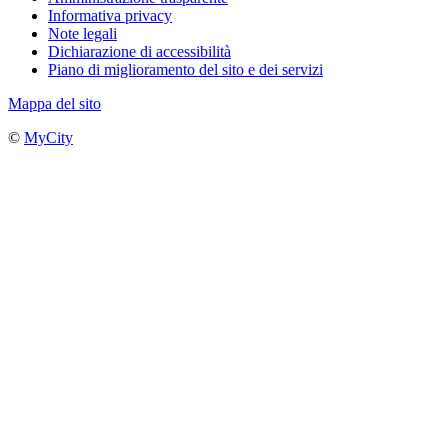
Informativa privacy
Note legali
Dichiarazione di accessibilità
Piano di miglioramento del sito e dei servizi
Mappa del sito
©
MyCity