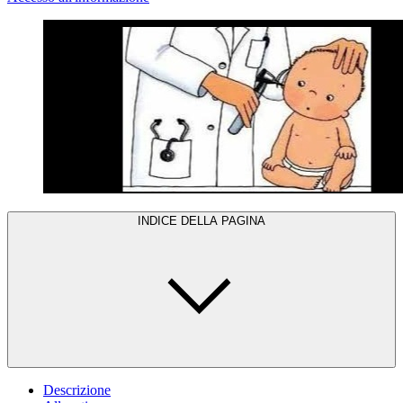
INDICE DELLA PAGINA
Descrizione