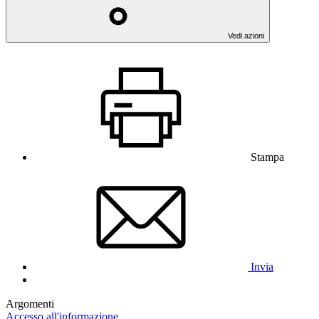
Vedi azioni
Stampa
Invia
Argomenti
Accesso all'informazione