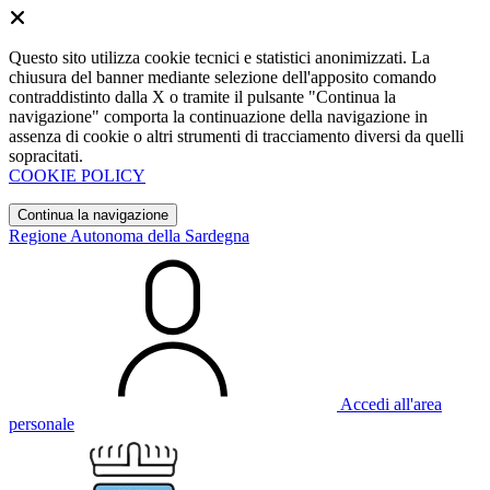
Questo sito utilizza cookie tecnici e statistici anonimizzati. La
chiusura del banner mediante selezione dell'apposito comando
contraddistinto dalla X o tramite il pulsante "Continua la
navigazione" comporta la continuazione della navigazione in
assenza di cookie o altri strumenti di tracciamento diversi da quelli
sopracitati.
COOKIE POLICY
Continua la navigazione
Regione Autonoma della Sardegna
Accedi all'area
personale