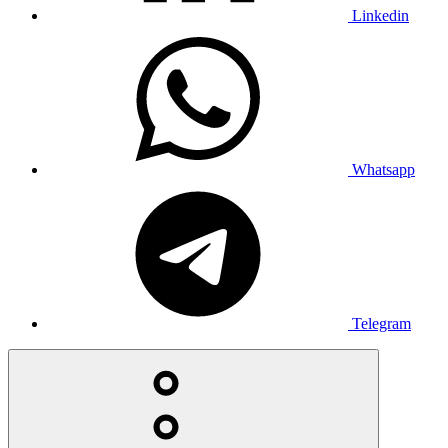
Linkedin
Whatsapp
Telegram