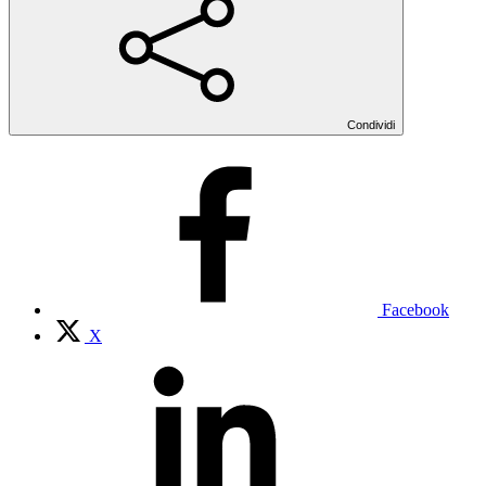
Condividi
Facebook
X