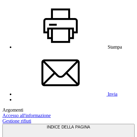
Stampa
Invia
Argomenti
Accesso all'informazione
Gestione rifiuti
INDICE DELLA PAGINA