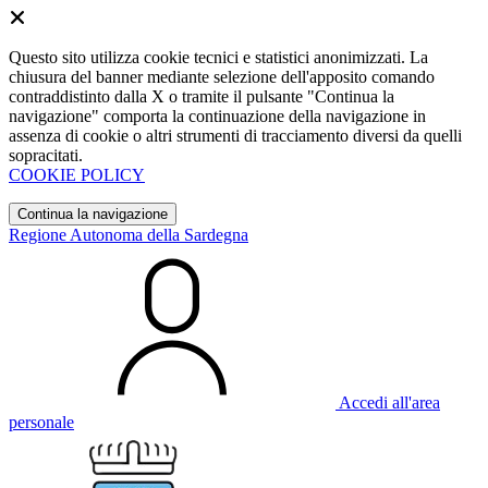
Questo sito utilizza cookie tecnici e statistici anonimizzati. La
chiusura del banner mediante selezione dell'apposito comando
contraddistinto dalla X o tramite il pulsante "Continua la
navigazione" comporta la continuazione della navigazione in
assenza di cookie o altri strumenti di tracciamento diversi da quelli
sopracitati.
COOKIE POLICY
Continua la navigazione
Regione Autonoma della Sardegna
Accedi all'area
personale