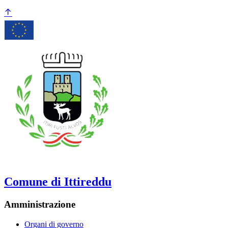
Comune di Ittireddu
Amministrazione
Organi di governo