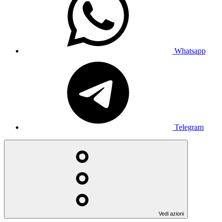
Whatsapp
Telegram
Vedi azioni