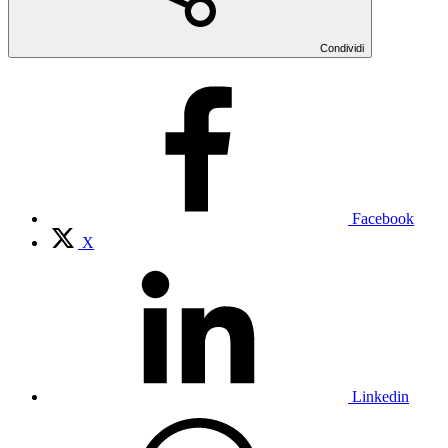
Condividi
Facebook
X
Linkedin