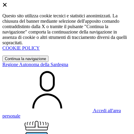
Questo sito utilizza cookie tecnici e statistici anonimizzati. La
chiusura del banner mediante selezione dell'apposito comando
contraddistinto dalla X o tramite il pulsante "Continua la
navigazione" comporta la continuazione della navigazione in
assenza di cookie o altri strumenti di tracciamento diversi da quelli
sopracitati.
COOKIE POLICY
Continua la navigazione
Regione Autonoma della Sardegna
Accedi all'area
personale