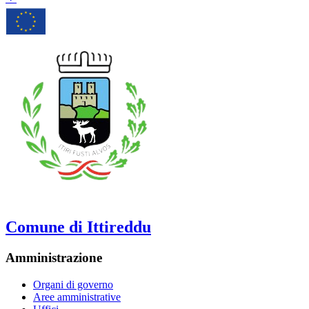
Comune di Ittireddu
Amministrazione
Organi di governo
Aree amministrative