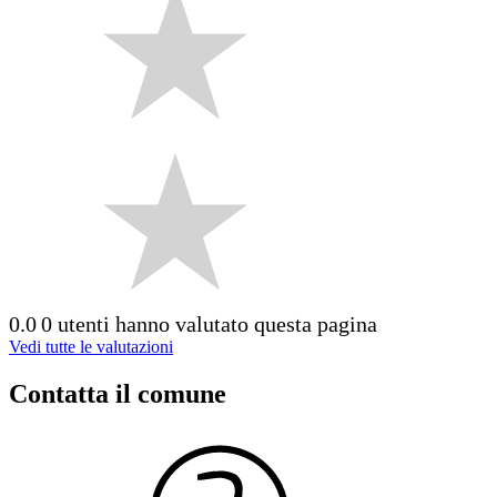
0.0
0 utenti hanno valutato questa pagina
Vedi tutte le valutazioni
Contatta il comune