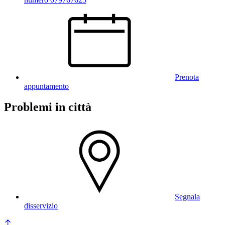
Prenota
appuntamento
Problemi in città
Segnala
disservizio