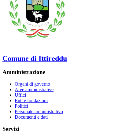
Comune di Ittireddu
Amministrazione
Organi di governo
Aree amministrative
Uffici
Enti e fondazioni
Politici
Personale amministrativo
Documenti e dati
Servizi