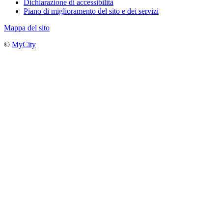
Dichiarazione di accessibilità
Piano di miglioramento del sito e dei servizi
Mappa del sito
©
MyCity