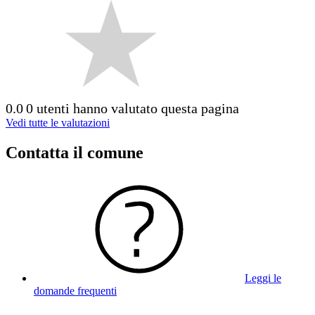
0.0
0 utenti hanno valutato questa pagina
Vedi tutte le valutazioni
Contatta il comune
Leggi le
domande frequenti