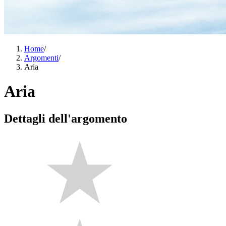
Home
/
Argomenti
/
Aria
Aria
Dettagli dell'argomento