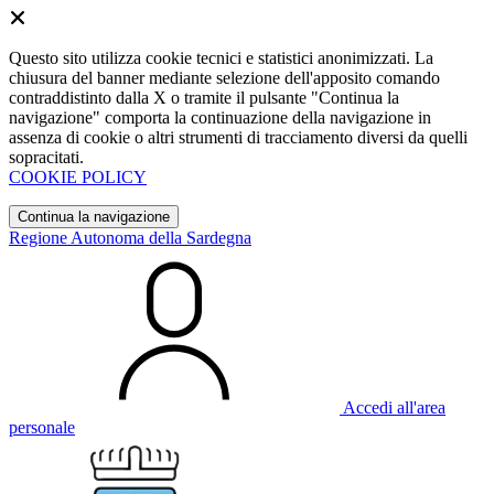
Questo sito utilizza cookie tecnici e statistici anonimizzati. La
chiusura del banner mediante selezione dell'apposito comando
contraddistinto dalla X o tramite il pulsante "Continua la
navigazione" comporta la continuazione della navigazione in
assenza di cookie o altri strumenti di tracciamento diversi da quelli
sopracitati.
COOKIE POLICY
Continua la navigazione
Regione Autonoma della Sardegna
Accedi all'area
personale