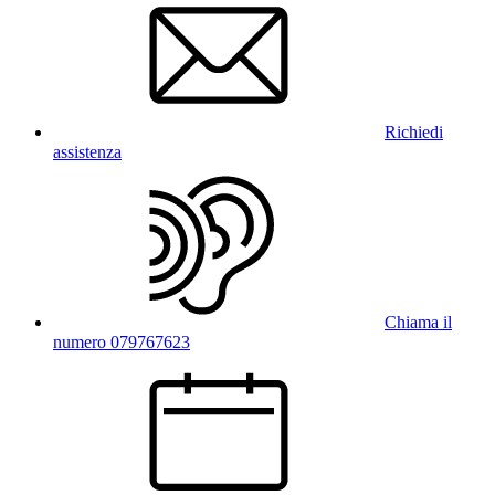
Richiedi
assistenza
Chiama il
numero 079767623