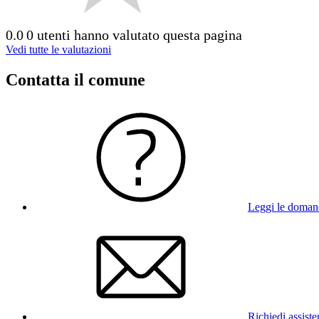
0.0
0 utenti hanno valutato questa pagina
Vedi tutte le valutazioni
Contatta il comune
Leggi le doman
Richiedi assist