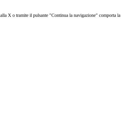
dalla X o tramite il pulsante "Continua la navigazione" comporta la