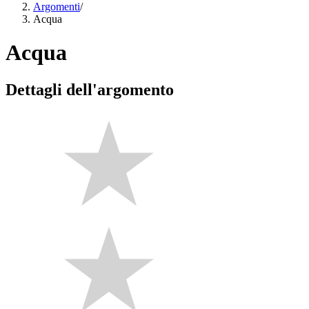
Argomenti
/
Acqua
Acqua
Dettagli dell'argomento