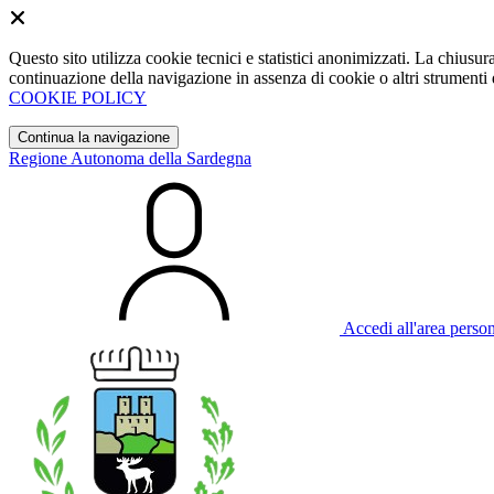
Questo sito utilizza cookie tecnici e statistici anonimizzati. La chiu
continuazione della navigazione in assenza di cookie o altri strumenti d
COOKIE POLICY
Continua la navigazione
Regione Autonoma della Sardegna
Accedi all'area perso